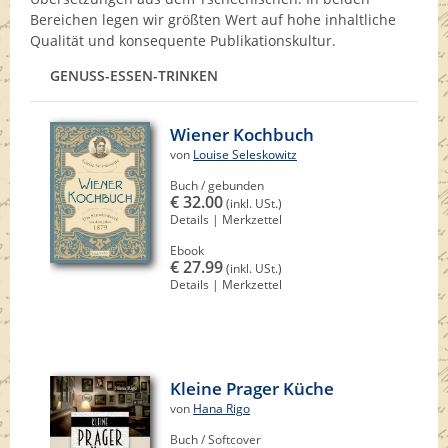
Bereichen legen wir größten Wert auf hohe inhaltliche
Qualität und konsequente Publikationskultur.
GENUSS-ESSEN-TRINKEN
Wiener Kochbuch
von
Louise Seleskowitz
Buch / gebunden
€ 32.00
(inkl. USt.)
Details
|
Merkzettel
Ebook
€ 27.99
(inkl. USt.)
Details
|
Merkzettel
Kleine Prager Küche
von
Hana Rigo
Buch / Softcover