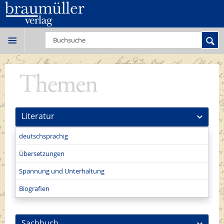
Literatur
deutschsprachig
Übersetzungen
Spannung und Unterhaltung
Biografien
Sachbuch