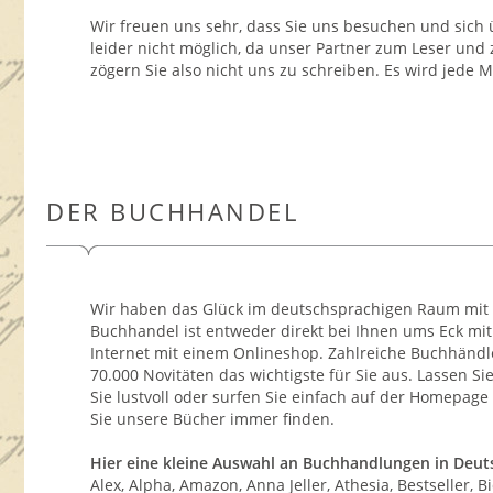
Wir freuen uns sehr, dass Sie uns besuchen und sich ü
leider nicht möglich, da unser Partner zum Leser und 
zögern Sie also nicht uns zu schreiben. Es wird jede M
DER BUCHHANDEL
Wir haben das Glück im deutschsprachigen Raum mit 
Buchhandel ist entweder direkt bei Ihnen ums Eck mit
Internet mit einem Onlineshop. Zahlreiche Buchhänd
70.000 Novitäten das wichtigste für Sie aus. Lassen S
Sie lustvoll oder surfen Sie einfach auf der Homepag
Sie unsere Bücher immer finden.
Hier eine kleine Auswahl an Buchhandlungen in Deuts
Alex, Alpha, Amazon, Anna Jeller, Athesia, Bestseller,