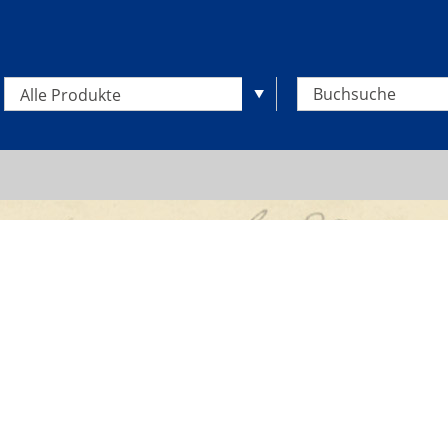
Alle Produkte