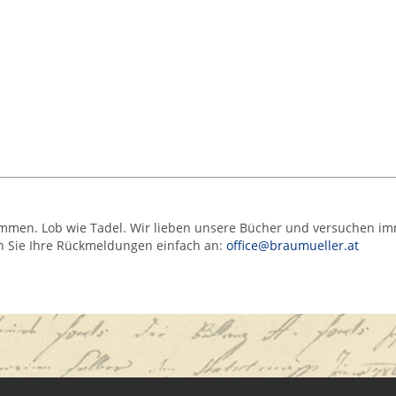
nommen. Lob wie Tadel. Wir lieben unsere Bücher und versuchen i
n Sie Ihre Rückmeldungen einfach an:
office@braumueller.at