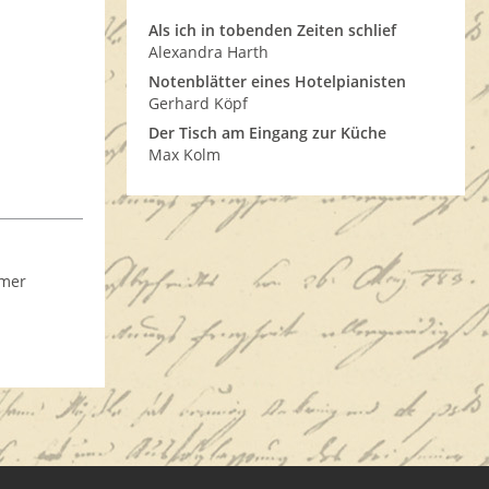
Als ich in tobenden Zeiten schlief
Alexandra Harth
Notenblätter eines Hotelpianisten
Gerhard Köpf
Der Tisch am Eingang zur Küche
Max Kolm
mmer