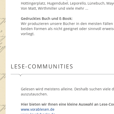
Hottingerplatz, Hugendubel, Leporello, Lünebuch, Mayer
Von Matt, Wirthmiller und viele mehr ...
Gedrucktes Buch und E-Book:
Wir produzieren unsere Bücher in den meisten Fällen a
beiden Formen als nicht geeignet oder sinnvoll erweis
vorliegt.
LESE-COMMUNITIES
Gelesen wird meistens alleine. Deshalb suchen viele 
auszutauschen.
Hier bieten wir Ihnen eine kleine Auswahl an Lese-
www.vorablesen.de