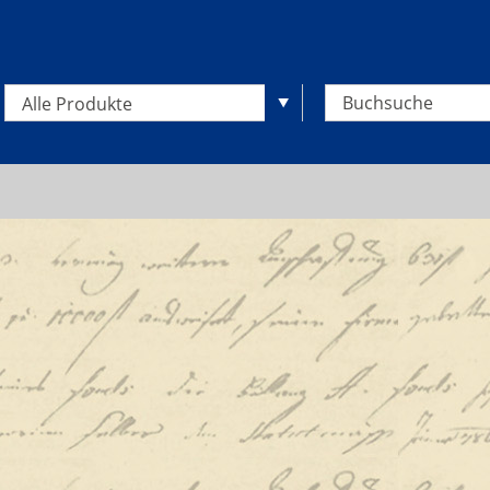
Alle Produkte