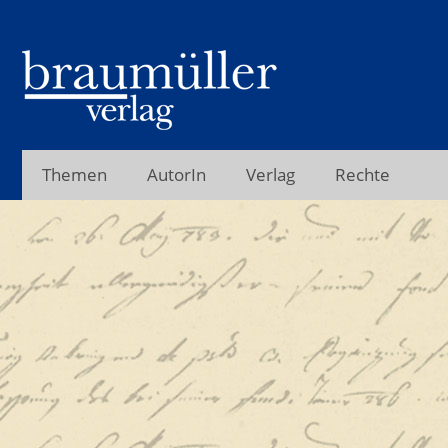
Themen
AutorIn
Verlag
Rechte