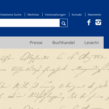
Erweiterte Suche
Merkliste
Veranstaltungen
Kontakt
Newsletter
Presse
Buchhandel
LeserIn