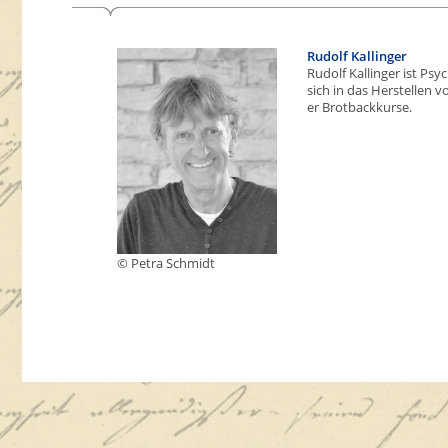
Rudolf Kallinger
Rudolf Kallinger ist Ps
sich in das Herstellen 
er Brotbackkurse.
© Petra Schmidt