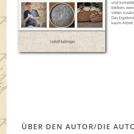
und komplett
bleiben, wer
vielen zusät
Das Ergebnis
kaum Arbeit
ÜBER DEN AUTOR/DIE AUT