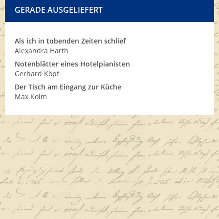
GERADE AUSGELIEFERT
Als ich in tobenden Zeiten schlief
Alexandra Harth
Notenblätter eines Hotelpianisten
Gerhard Köpf
Der Tisch am Eingang zur Küche
Max Kolm