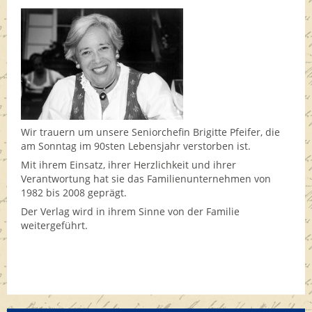
Wir trauern um unsere Seniorchefin Brigitte Pfeifer, die
am Sonntag im 90sten Lebensjahr verstorben ist.
Mit ihrem Einsatz, ihrer Herzlichkeit und ihrer
Verantwortung hat sie das Familienunternehmen von
1982 bis 2008 geprägt.
Der Verlag wird in ihrem Sinne von der Familie
weitergeführt.