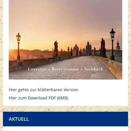
Hier gehts zur blätterbaren Version
Hier zum Download PDF (6MB)
AKTUELL