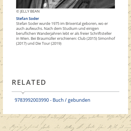
© JELLY BEAN
Stefan Soder
Stefan Soder wurde 1975 im Brixental geboren, wo er
auch aufwuchs. Nach dem Studium und einigen
beruflichen Wanderjahren lebt er als freier Schriftsteller
in Wien. Bei Braumüller erschienen: Club (2015) Simonhof
(2017) und Die Tour (2019)
RELATED
9783992003990 - Buch / gebunden