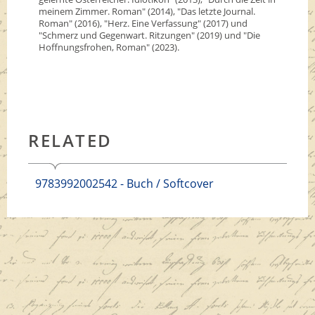
meinem Zimmer. Roman" (2014), "Das letzte Journal.
Roman" (2016), "Herz. Eine Verfassung" (2017) und
"Schmerz und Gegenwart. Ritzungen" (2019) und "Die
Hoffnungsfrohen, Roman" (2023).
RELATED
9783992002542 - Buch / Softcover