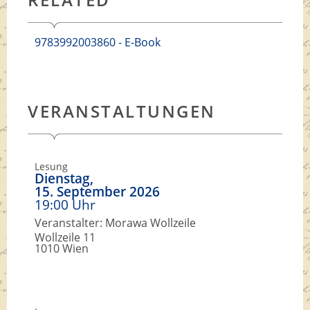
9783992003860 - E-Book
VERANSTALTUNGEN
Lesung
Dienstag,
15. September 2026
19:00 Uhr
Veranstalter: Morawa Wollzeile
Wollzeile 11
1010 Wien