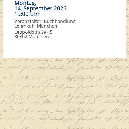
Montag,
14. September 2026
19:00 Uhr
Veranstalter: Buchhandlung
Lehmkuhl München
Leopoldstraße 45
80802 München