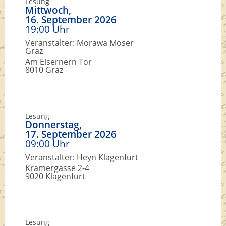
Lesung
Mittwoch,
16. September 2026
19:00 Uhr
Veranstalter: Morawa Moser
Graz
Am Eisernern Tor
8010 Graz
Lesung
Donnerstag,
17. September 2026
09:00 Uhr
Veranstalter: Heyn Klagenfurt
Kramergasse 2-4
9020 Klagenfurt
Lesung