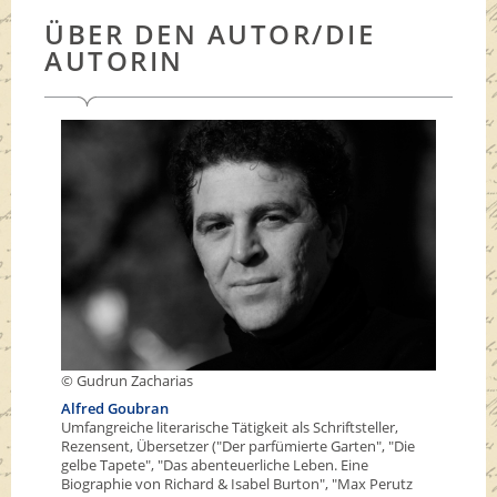
ÜBER DEN AUTOR/DIE
AUTORIN
© Gudrun Zacharias
Alfred Goubran
Umfangreiche literarische Tätigkeit als Schriftsteller,
Rezensent, Übersetzer ("Der parfümierte Garten", "Die
gelbe Tapete", "Das abenteuerliche Leben. Eine
Biographie von Richard & Isabel Burton", "Max Perutz