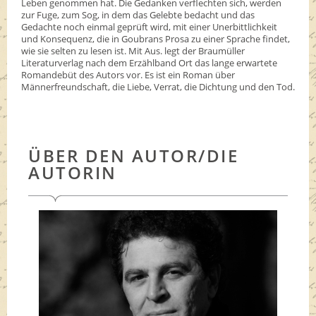
Leben genommen hat. Die Gedanken verflechten sich, werden
zur Fuge, zum Sog, in dem das Gelebte bedacht und das
Gedachte noch einmal geprüft wird, mit einer Unerbittlichkeit
und Konsequenz, die in Goubrans Prosa zu einer Sprache findet,
wie sie selten zu lesen ist. Mit Aus. legt der Braumüller
Literaturverlag nach dem Erzählband Ort das lange erwartete
Romandebüt des Autors vor. Es ist ein Roman über
Männerfreundschaft, die Liebe, Verrat, die Dichtung und den Tod.
ÜBER DEN AUTOR/DIE
AUTORIN