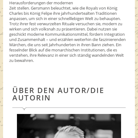
Herausforderungen der modernen
Zeit stellen. Gersmann beleuchtet, wie die Royals von König
Charles bis König Felipe ihre jahrhundertealten Traditionen
anpassen, um sich in einer schnelllebigen Welt zu behaupten.
Trotz ihrer fest verwurzelten Rituale versuchen sie, modern zu
wirken und sich volksnah zu präsentieren. Dabei nutzen sie
geschickt moderne Kommunikationsmittel, fördern Integration
und Zusammenhalt – und erzählen weiterhin die faszinierenden
Märchen, die uns seit Jahrhunderten in ihren Bann ziehen. Ein
fesselnder Blick auf die monarchischen Institutionen, die es
verstehen, ihre Relevanz in einer sich ständig wandelnden Welt
zu bewahren.
ÜBER DEN AUTOR/DIE
AUTORIN