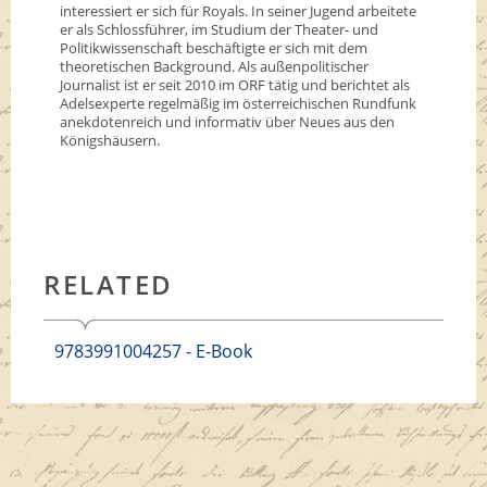
interessiert er sich für Royals. In seiner Jugend arbeitete
er als Schlossführer, im Studium der Theater- und
Politikwissenschaft beschäftigte er sich mit dem
theoretischen Background. Als außenpolitischer
Journalist ist er seit 2010 im ORF tätig und berichtet als
Adelsexperte regelmäßig im österreichischen Rundfunk
anekdotenreich und informativ über Neues aus den
Königshäusern.
RELATED
9783991004257 - E-Book