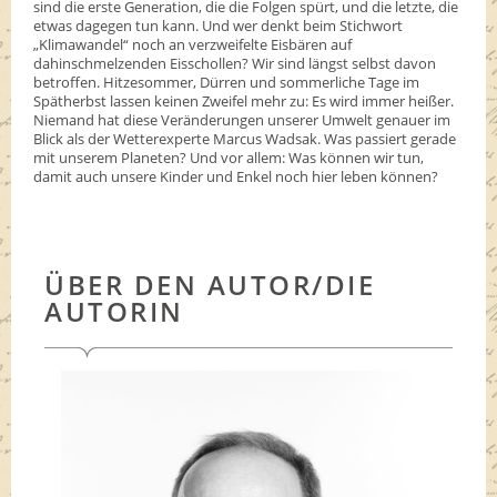
sind die erste Generation, die die Folgen spürt, und die letzte, die
etwas dagegen tun kann. Und wer denkt beim Stichwort
„Klimawandel“ noch an verzweifelte Eisbären auf
dahinschmelzenden Eisschollen? Wir sind längst selbst davon
betroffen. Hitzesommer, Dürren und sommerliche Tage im
Spätherbst lassen keinen Zweifel mehr zu: Es wird immer heißer.
Niemand hat diese Veränderungen unserer Umwelt genauer im
Blick als der Wetterexperte Marcus Wadsak. Was passiert gerade
mit unserem Planeten? Und vor allem: Was können wir tun,
damit auch unsere Kinder und Enkel noch hier leben können?
ÜBER DEN AUTOR/DIE
AUTORIN