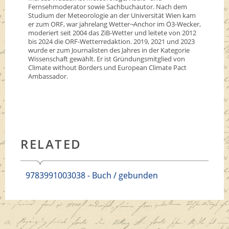
Fernsehmoderator sowie Sachbuchautor. Nach dem
Studium der Meteorologie an der Universität Wien kam
er zum ORF, war jahrelang Wetter¬Anchor im Ö3-Wecker,
moderiert seit 2004 das ZiB-Wetter und leitete von 2012
bis 2024 die ORF-Wetterredaktion. 2019, 2021 und 2023
wurde er zum Journalisten des Jahres in der Kategorie
Wissenschaft gewählt. Er ist Gründungsmitglied von
Climate without Borders und European Climate Pact
Ambassador.
RELATED
9783991003038 - Buch / gebunden