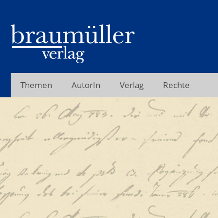
Themen
AutorIn
Verlag
Rechte