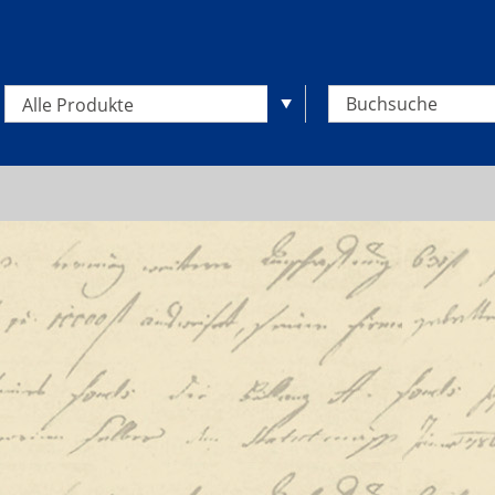
Alle Produkte