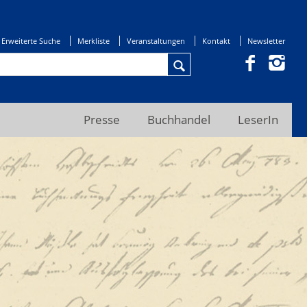
Erweiterte Suche
Merkliste
Veranstaltungen
Kontakt
Newsletter
Presse
Buchhandel
LeserIn