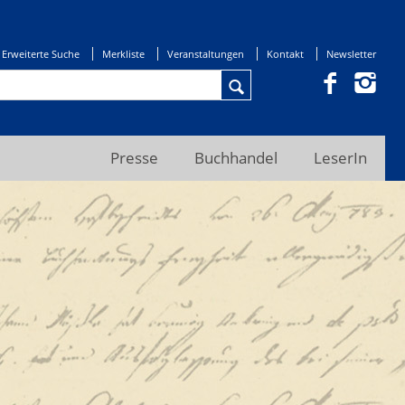
Erweiterte Suche
Merkliste
Veranstaltungen
Kontakt
Newsletter
Presse
Buchhandel
LeserIn