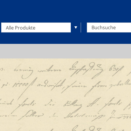
Alle Produkte