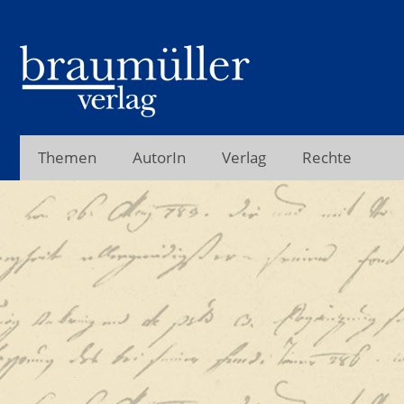
Themen
AutorIn
Verlag
Rechte