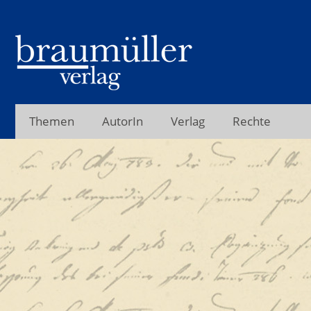
Themen
AutorIn
Verlag
Rechte