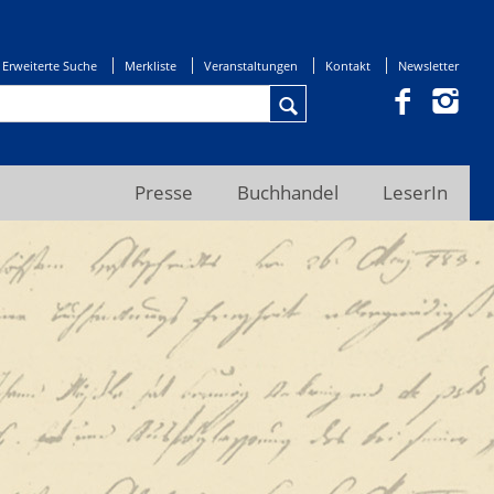
Erweiterte Suche
Merkliste
Veranstaltungen
Kontakt
Newsletter
Presse
Buchhandel
LeserIn