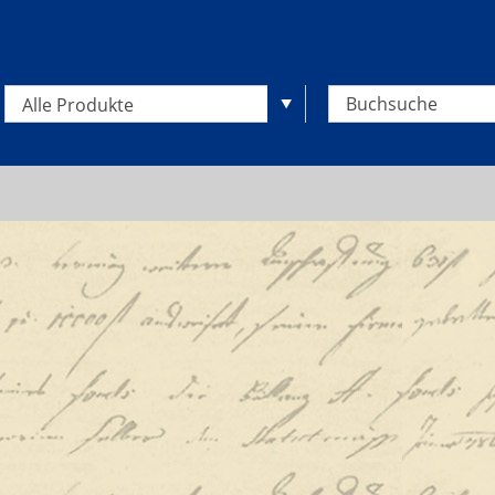
Alle Produkte