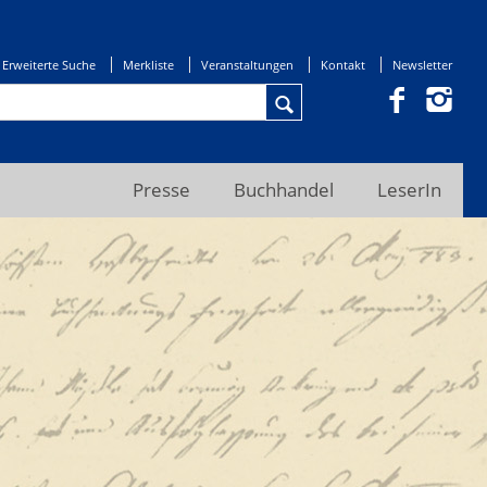
Erweiterte Suche
Merkliste
Veranstaltungen
Kontakt
Newsletter
Presse
Buchhandel
LeserIn