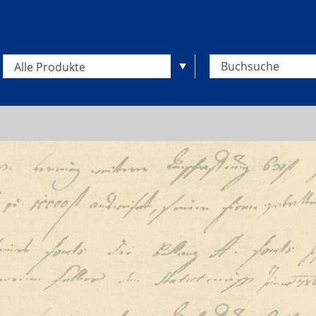
Alle Produkte