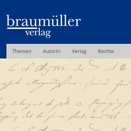
Themen
AutorIn
Verlag
Rechte