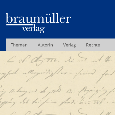
Themen
AutorIn
Verlag
Rechte