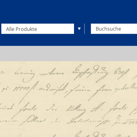
Alle Produkte