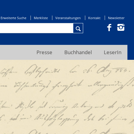
Erweiterte Suche
Merkliste
Veranstaltungen
Kontakt
Newsletter
Presse
Buchhandel
LeserIn