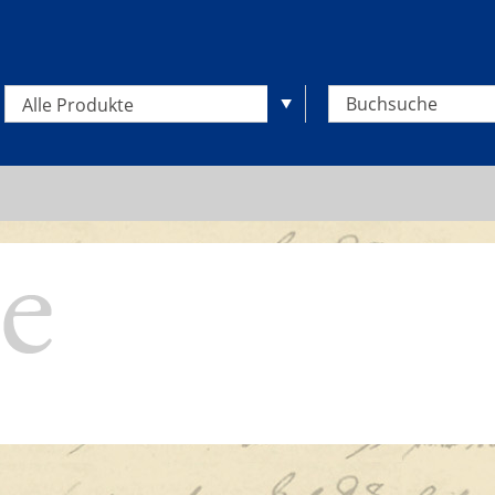
Alle Produkte