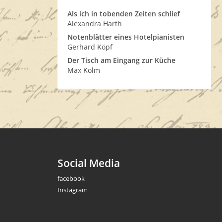
Als ich in tobenden Zeiten schlief
Alexandra Harth
Notenblätter eines Hotelpianisten
Gerhard Köpf
Der Tisch am Eingang zur Küche
Max Kolm
Social Media
facebook
Instagram