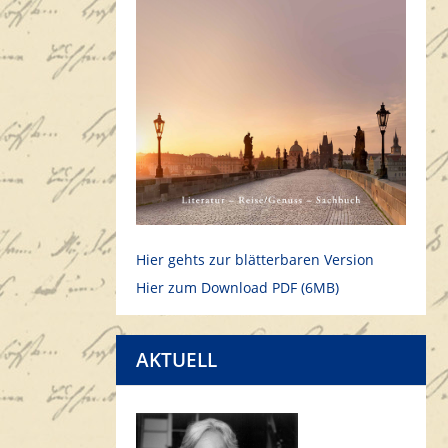
Hier gehts zur blätterbaren Version
Hier zum Download PDF (6MB)
AKTUELL