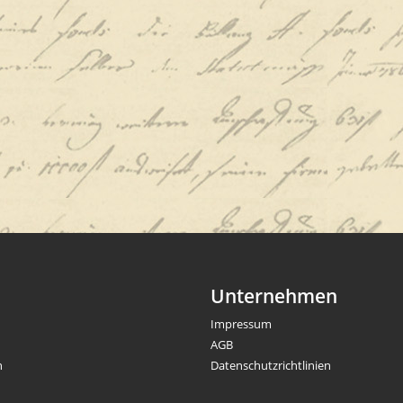
Unternehmen
Impressum
AGB
n
Datenschutzrichtlinien