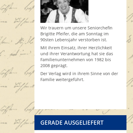
Wir trauern um unsere Seniorchefin
Brigitte Pfeifer, die am Sonntag im
90sten Lebensjahr verstorben ist.
Mit ihrem Einsatz, ihrer Herzlichkeit
und ihrer Verantwortung hat sie das
Familienunternehmen von 1982 bis
2008 geprägt.
Der Verlag wird in ihrem Sinne von der
Familie weitergeführt.
GERADE AUSGELIEFERT