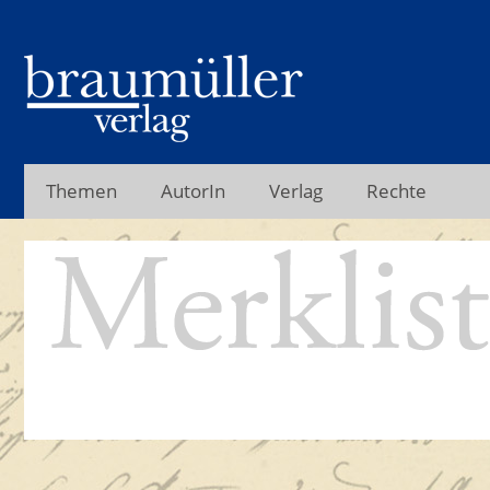
Themen
AutorIn
Verlag
Rechte