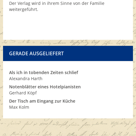
Der Verlag wird in ihrem Sinne von der Familie
weitergeführt.
GERADE AUSGELIEFERT
Als ich in tobenden Zeiten schlief
Alexandra Harth
Notenblätter eines Hotelpianisten
Gerhard Köpf
Der Tisch am Eingang zur Küche
Max Kolm