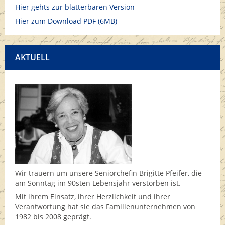
Hier gehts zur blätterbaren Version
Hier zum Download PDF (6MB)
AKTUELL
Wir trauern um unsere Seniorchefin Brigitte Pfeifer, die
am Sonntag im 90sten Lebensjahr verstorben ist.
Mit ihrem Einsatz, ihrer Herzlichkeit und ihrer
Verantwortung hat sie das Familienunternehmen von
1982 bis 2008 geprägt.