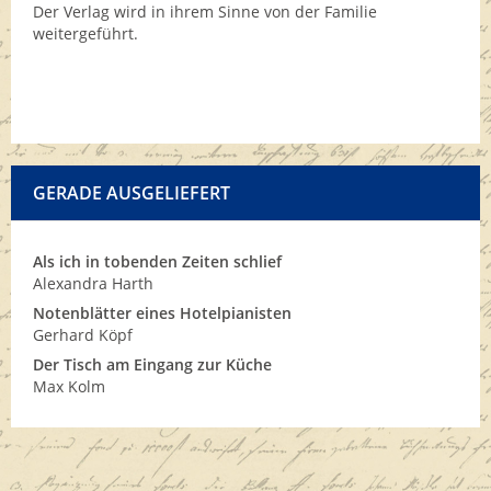
Der Verlag wird in ihrem Sinne von der Familie
weitergeführt.
GERADE AUSGELIEFERT
Als ich in tobenden Zeiten schlief
Alexandra Harth
Notenblätter eines Hotelpianisten
Gerhard Köpf
Der Tisch am Eingang zur Küche
Max Kolm