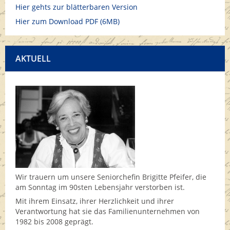
Hier gehts zur blätterbaren Version
Hier zum Download PDF (6MB)
AKTUELL
Wir trauern um unsere Seniorchefin Brigitte Pfeifer, die
am Sonntag im 90sten Lebensjahr verstorben ist.
Mit ihrem Einsatz, ihrer Herzlichkeit und ihrer
Verantwortung hat sie das Familienunternehmen von
1982 bis 2008 geprägt.