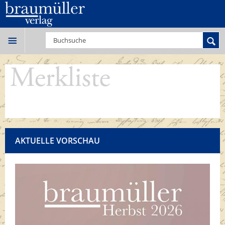
AKTUELLE VORSCHAU