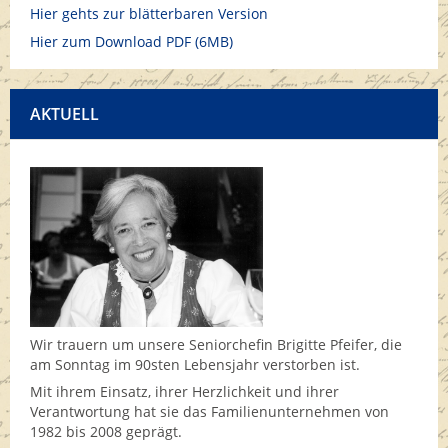
Hier gehts zur blätterbaren Version
Hier zum Download PDF (6MB)
AKTUELL
Wir trauern um unsere Seniorchefin Brigitte Pfeifer, die
am Sonntag im 90sten Lebensjahr verstorben ist.
Mit ihrem Einsatz, ihrer Herzlichkeit und ihrer
Verantwortung hat sie das Familienunternehmen von
1982 bis 2008 geprägt.