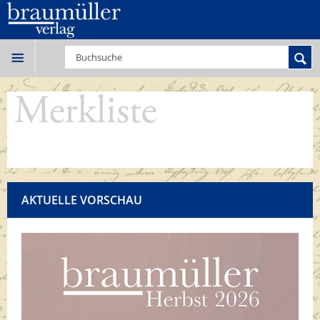
AKTUELLE VORSCHAU