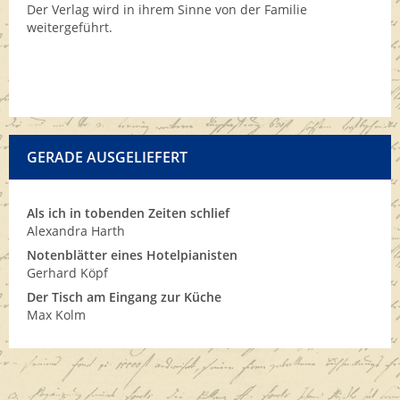
Der Verlag wird in ihrem Sinne von der Familie
weitergeführt.
GERADE AUSGELIEFERT
Als ich in tobenden Zeiten schlief
Alexandra Harth
Notenblätter eines Hotelpianisten
Gerhard Köpf
Der Tisch am Eingang zur Küche
Max Kolm