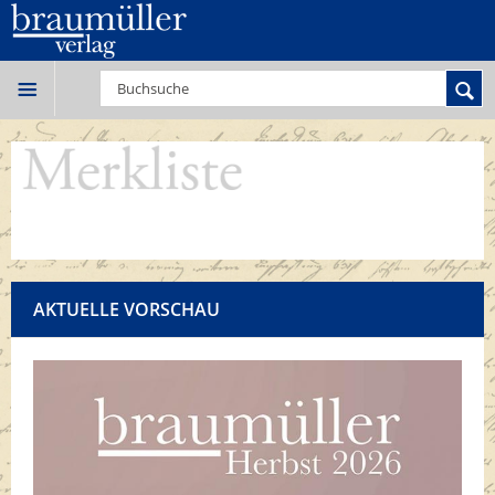
AKTUELLE VORSCHAU