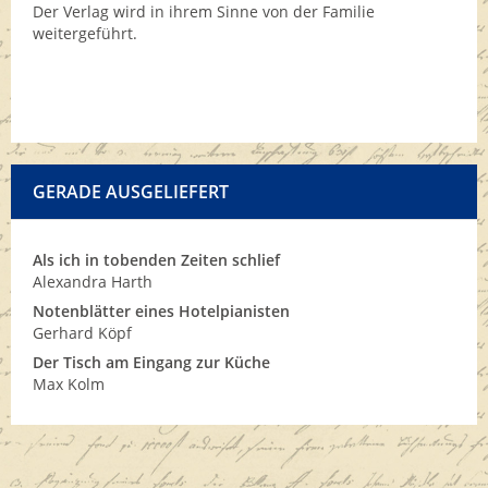
Der Verlag wird in ihrem Sinne von der Familie
weitergeführt.
GERADE AUSGELIEFERT
Als ich in tobenden Zeiten schlief
Alexandra Harth
Notenblätter eines Hotelpianisten
Gerhard Köpf
Der Tisch am Eingang zur Küche
Max Kolm