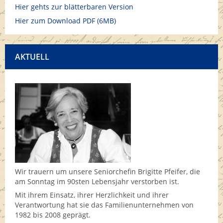
Hier gehts zur blätterbaren Version
Hier zum Download PDF (6MB)
AKTUELL
Wir trauern um unsere Seniorchefin Brigitte Pfeifer, die
am Sonntag im 90sten Lebensjahr verstorben ist.
Mit ihrem Einsatz, ihrer Herzlichkeit und ihrer
Verantwortung hat sie das Familienunternehmen von
1982 bis 2008 geprägt.