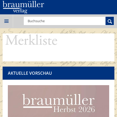
AKTUELLE VORSCHAU