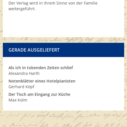
Der Verlag wird in ihrem Sinne von der Familie
weitergeführt.
GERADE AUSGELIEFERT
Als ich in tobenden Zeiten schlief
Alexandra Harth
Notenblätter eines Hotelpianisten
Gerhard Köpf
Der Tisch am Eingang zur Küche
Max Kolm