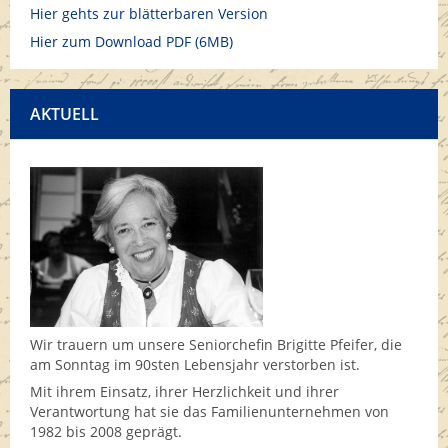
Hier gehts zur blätterbaren Version
Hier zum Download PDF (6MB)
AKTUELL
Wir trauern um unsere Seniorchefin Brigitte Pfeifer, die
am Sonntag im 90sten Lebensjahr verstorben ist.
Mit ihrem Einsatz, ihrer Herzlichkeit und ihrer
Verantwortung hat sie das Familienunternehmen von
1982 bis 2008 geprägt.