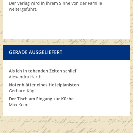
Der Verlag wird in ihrem Sinne von der Familie
weitergeführt.
GERADE AUSGELIEFERT
Als ich in tobenden Zeiten schlief
Alexandra Harth
Notenblätter eines Hotelpianisten
Gerhard Köpf
Der Tisch am Eingang zur Küche
Max Kolm