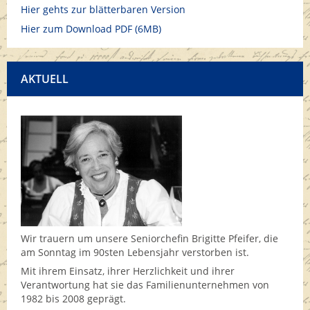
Hier gehts zur blätterbaren Version
Hier zum Download PDF (6MB)
AKTUELL
Wir trauern um unsere Seniorchefin Brigitte Pfeifer, die
am Sonntag im 90sten Lebensjahr verstorben ist.
Mit ihrem Einsatz, ihrer Herzlichkeit und ihrer
Verantwortung hat sie das Familienunternehmen von
1982 bis 2008 geprägt.