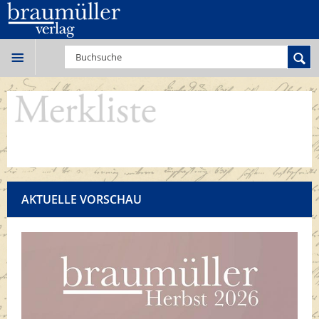
AKTUELLE VORSCHAU