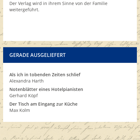
Der Verlag wird in ihrem Sinne von der Familie
weitergeführt.
GERADE AUSGELIEFERT
Als ich in tobenden Zeiten schlief
Alexandra Harth
Notenblätter eines Hotelpianisten
Gerhard Köpf
Der Tisch am Eingang zur Küche
Max Kolm