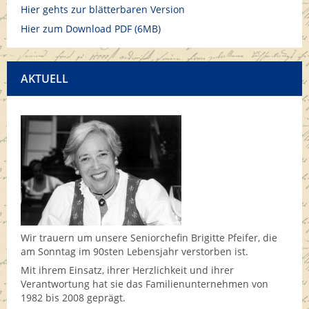
Hier gehts zur blätterbaren Version
Hier zum Download PDF (6MB)
AKTUELL
Wir trauern um unsere Seniorchefin Brigitte Pfeifer, die
am Sonntag im 90sten Lebensjahr verstorben ist.
Mit ihrem Einsatz, ihrer Herzlichkeit und ihrer
Verantwortung hat sie das Familienunternehmen von
1982 bis 2008 geprägt.