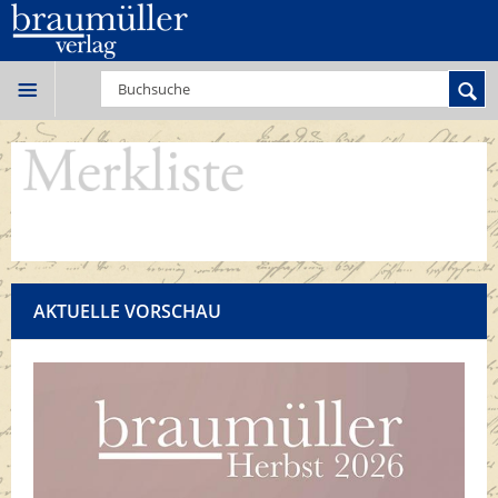
AKTUELLE VORSCHAU