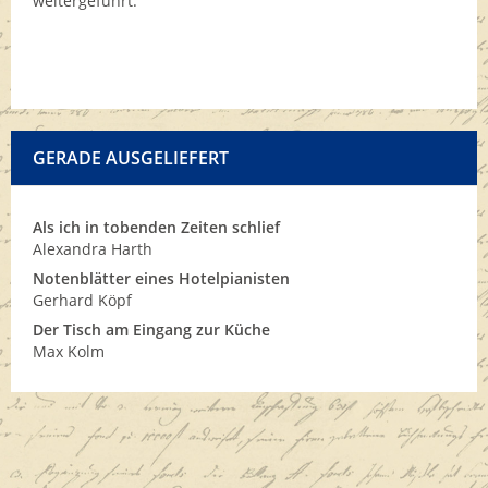
weitergeführt.
GERADE AUSGELIEFERT
Als ich in tobenden Zeiten schlief
Alexandra Harth
Notenblätter eines Hotelpianisten
Gerhard Köpf
Der Tisch am Eingang zur Küche
Max Kolm