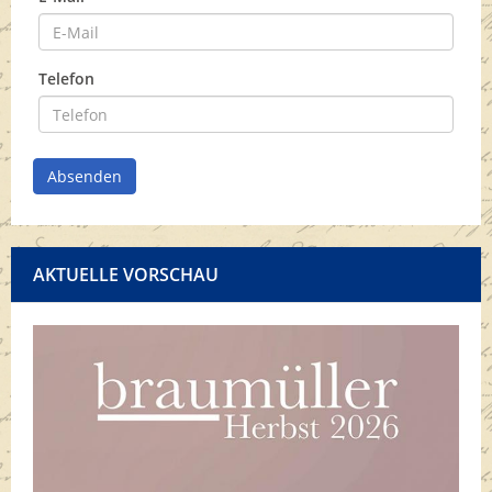
Telefon
Absenden
AKTUELLE VORSCHAU