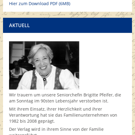
Hier zum Download PDF (6MB)
AKTUELL
Wir trauern um unsere Seniorchefin Brigitte Pfeifer, die
am Sonntag im 90sten Lebensjahr verstorben ist.
Mit ihrem Einsatz, ihrer Herzlichkeit und ihrer
Verantwortung hat sie das Familienunternehmen von
1982 bis 2008 geprägt.
Der Verlag wird in ihrem Sinne von der Familie