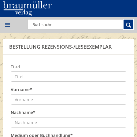
BESTELLUNG REZENSIONS-/LESEEXEMPLAR
Titel
Vorname*
Nachname*
Medium oder Buchhandlung*