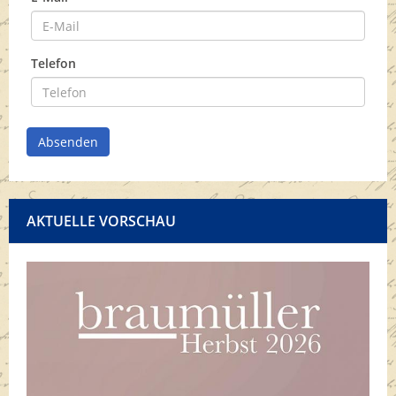
Telefon
Absenden
AKTUELLE VORSCHAU