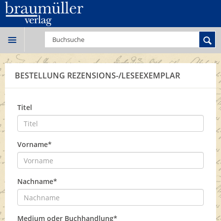
BESTELLUNG REZENSIONS-/LESEEXEMPLAR
Titel
Vorname*
Nachname*
Medium oder Buchhandlung*