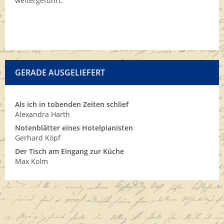
weitergeführt.
GERADE AUSGELIEFERT
Als ich in tobenden Zeiten schlief
Alexandra Harth
Notenblätter eines Hotelpianisten
Gerhard Köpf
Der Tisch am Eingang zur Küche
Max Kolm