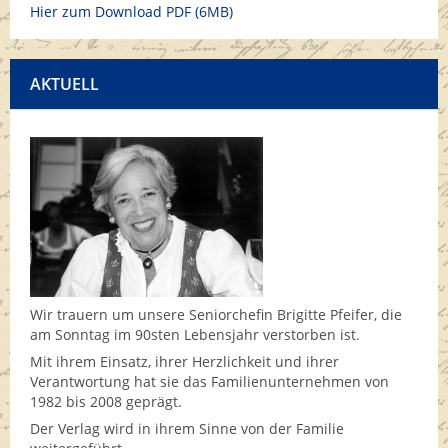
Hier zum Download PDF (6MB)
AKTUELL
Wir trauern um unsere Seniorchefin Brigitte Pfeifer, die
am Sonntag im 90sten Lebensjahr verstorben ist.
Mit ihrem Einsatz, ihrer Herzlichkeit und ihrer
Verantwortung hat sie das Familienunternehmen von
1982 bis 2008 geprägt.
Der Verlag wird in ihrem Sinne von der Familie