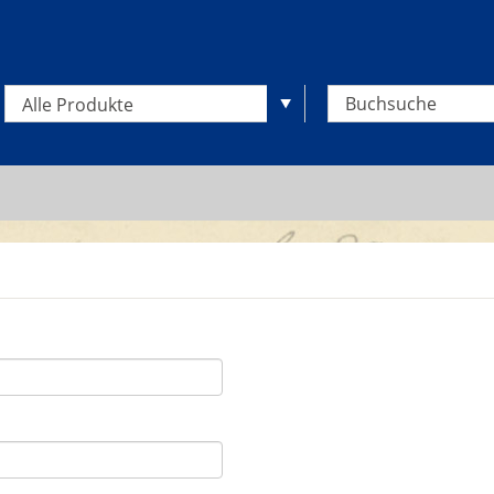
Alle Produkte