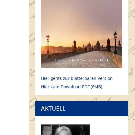
Hier gehts zur blätterbaren Version
Hier zum Download PDF (6MB)
AKTUELL