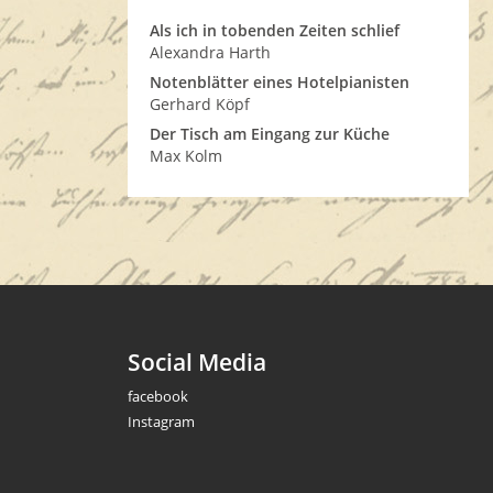
Als ich in tobenden Zeiten schlief
Alexandra Harth
Notenblätter eines Hotelpianisten
Gerhard Köpf
Der Tisch am Eingang zur Küche
Max Kolm
Social Media
facebook
Instagram