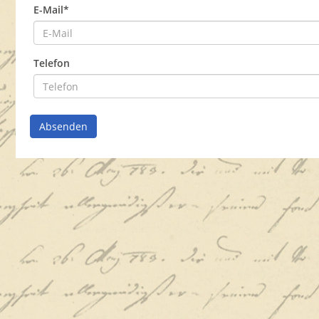
E-Mail*
Telefon
Absenden