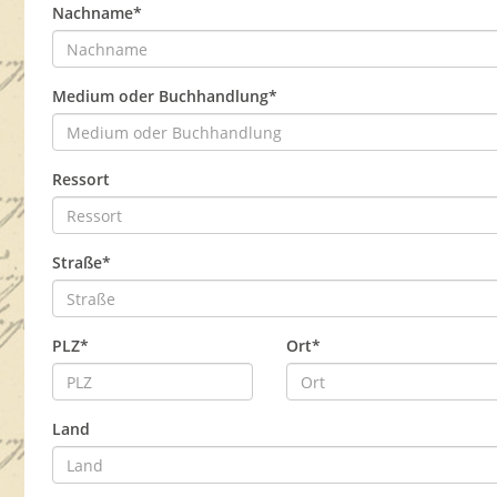
Nachname*
Medium oder Buchhandlung*
Ressort
Straße*
PLZ*
Ort*
Land