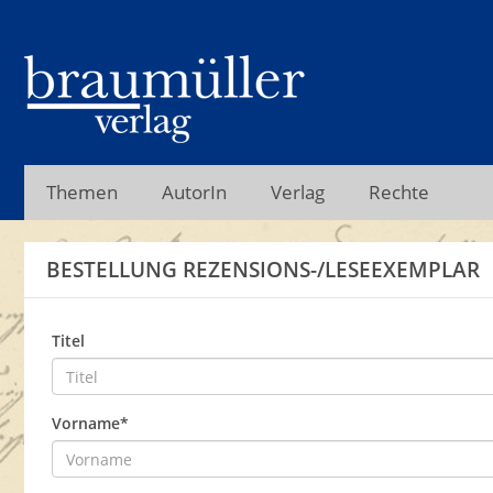
Themen
AutorIn
Verlag
Rechte
BESTELLUNG REZENSIONS-/LESEEXEMPLAR
Titel
Vorname*