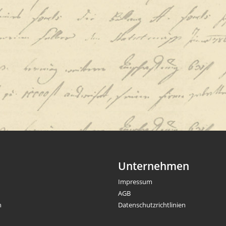
Unternehmen
Impressum
AGB
n
Datenschutzrichtlinien