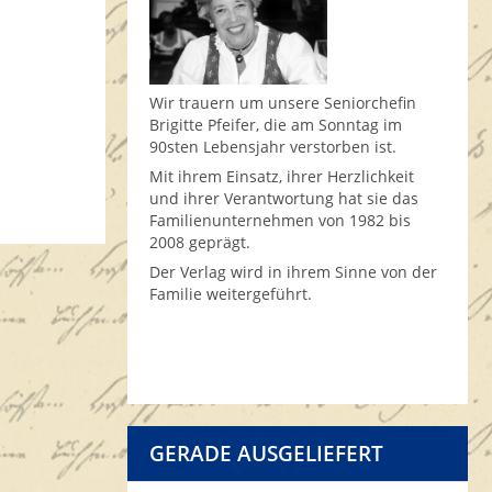
Wir trauern um unsere Seniorchefin
Brigitte Pfeifer, die am Sonntag im
90sten Lebensjahr verstorben ist.
Mit ihrem Einsatz, ihrer Herzlichkeit
und ihrer Verantwortung hat sie das
Familienunternehmen von 1982 bis
2008 geprägt.
Der Verlag wird in ihrem Sinne von der
Familie weitergeführt.
GERADE AUSGELIEFERT