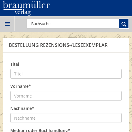
BESTELLUNG REZENSIONS-/LESEEXEMPLAR
Titel
Vorname*
Nachname*
Medium oder Buchhandlung*