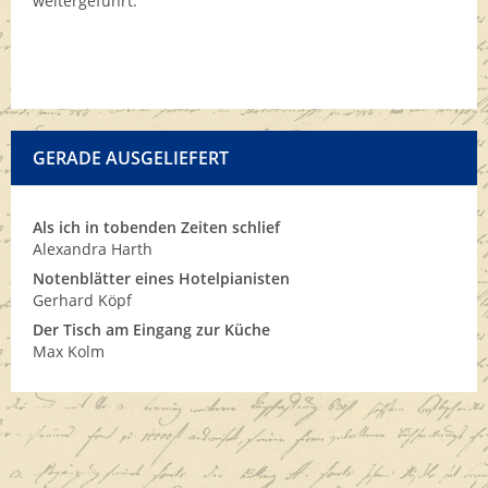
weitergeführt.
GERADE AUSGELIEFERT
Als ich in tobenden Zeiten schlief
Alexandra Harth
Notenblätter eines Hotelpianisten
Gerhard Köpf
Der Tisch am Eingang zur Küche
Max Kolm