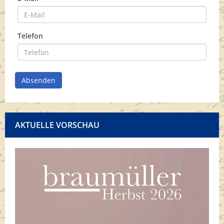
Telefon
Absenden
AKTUELLE VORSCHAU