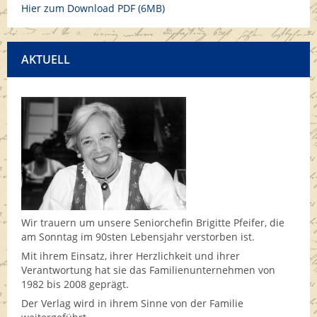
Hier zum Download PDF (6MB)
AKTUELL
Wir trauern um unsere Seniorchefin Brigitte Pfeifer, die
am Sonntag im 90sten Lebensjahr verstorben ist.
Mit ihrem Einsatz, ihrer Herzlichkeit und ihrer
Verantwortung hat sie das Familienunternehmen von
1982 bis 2008 geprägt.
Der Verlag wird in ihrem Sinne von der Familie