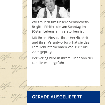
Wir trauern um unsere Seniorchefin
Brigitte Pfeifer, die am Sonntag im
90sten Lebensjahr verstorben ist.
Mit ihrem Einsatz, ihrer Herzlichkeit
und ihrer Verantwortung hat sie das
Familienunternehmen von 1982 bis
2008 geprägt.
Der Verlag wird in ihrem Sinne von der
Familie weitergeführt.
GERADE AUSGELIEFERT