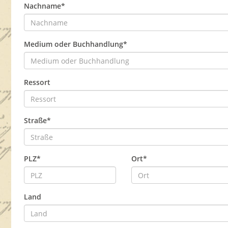
Nachname*
Medium oder Buchhandlung*
Ressort
Straße*
PLZ*
Ort*
Land