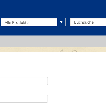
Alle Produkte