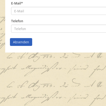
E-Mail*
Telefon
Absenden