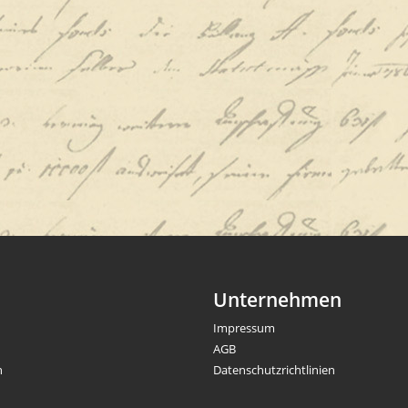
Unternehmen
Impressum
AGB
n
Datenschutzrichtlinien