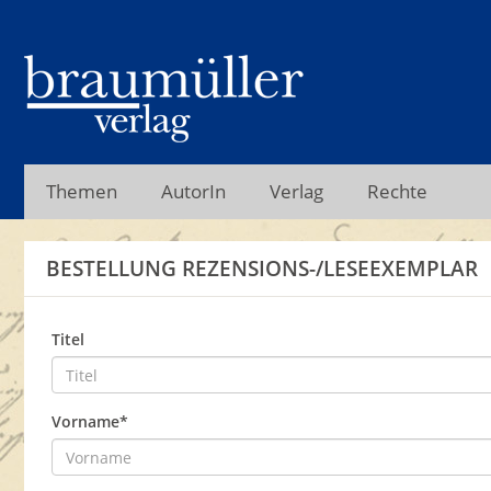
Themen
AutorIn
Verlag
Rechte
BESTELLUNG REZENSIONS-/LESEEXEMPLAR
Titel
Vorname*