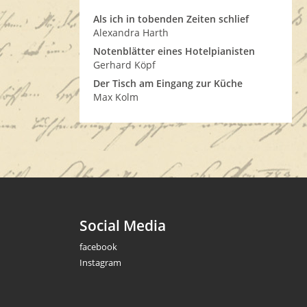
Als ich in tobenden Zeiten schlief
Alexandra Harth
Notenblätter eines Hotelpianisten
Gerhard Köpf
Der Tisch am Eingang zur Küche
Max Kolm
Social Media
facebook
Instagram