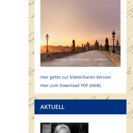
Hier gehts zur blätterbaren Version
Hier zum Download PDF (6MB)
AKTUELL