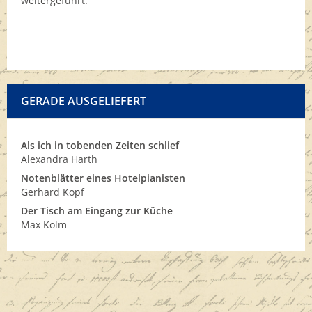
weitergeführt.
GERADE AUSGELIEFERT
Als ich in tobenden Zeiten schlief
Alexandra Harth
Notenblätter eines Hotelpianisten
Gerhard Köpf
Der Tisch am Eingang zur Küche
Max Kolm