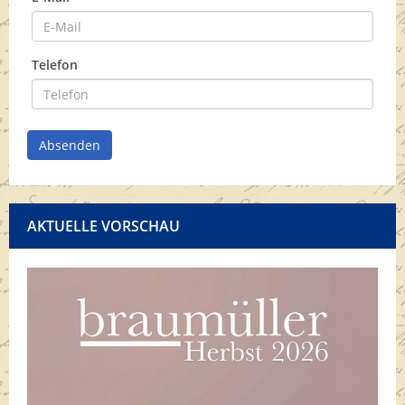
Telefon
Absenden
AKTUELLE VORSCHAU