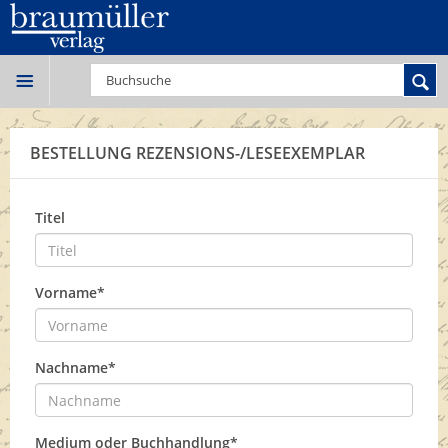
BESTELLUNG REZENSIONS-/LESEEXEMPLAR
Titel
Vorname*
Nachname*
Medium oder Buchhandlung*