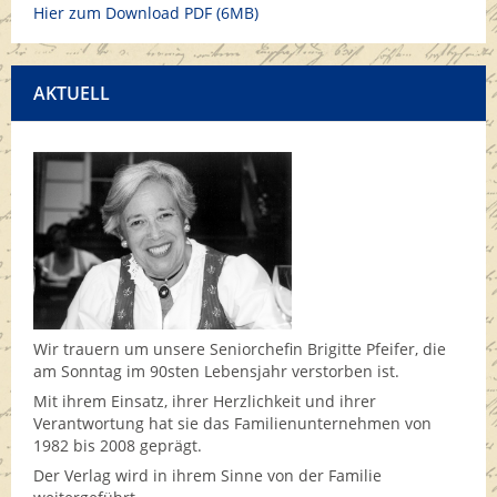
Hier zum Download PDF (6MB)
AKTUELL
Wir trauern um unsere Seniorchefin Brigitte Pfeifer, die
am Sonntag im 90sten Lebensjahr verstorben ist.
Mit ihrem Einsatz, ihrer Herzlichkeit und ihrer
Verantwortung hat sie das Familienunternehmen von
1982 bis 2008 geprägt.
Der Verlag wird in ihrem Sinne von der Familie